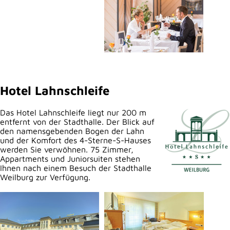
Hotel Lahnschleife
Das Hotel Lahnschleife liegt nur 200 m
entfernt von der Stadthalle. Der Blick auf
den namensgebenden Bogen der Lahn
und der Komfort des 4-Sterne-S-Hauses
werden Sie verwöhnen. 75 Zimmer,
Appartments und Juniorsuiten stehen
Ihnen nach einem Besuch der Stadthalle
Weilburg zur Verfügung.